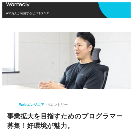
アプリを使う
400万人が利用するビジネスSNS
Webエンジニア
4エントリー
事業拡大を目指すためのプログラマー
募集！好環境が魅力。