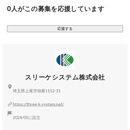
0人がこの募集を応援しています
応援する
スリーケシステム株式会社
埼玉県上尾市領家1152-31
https://three-k-system.net/
2024/05に設立