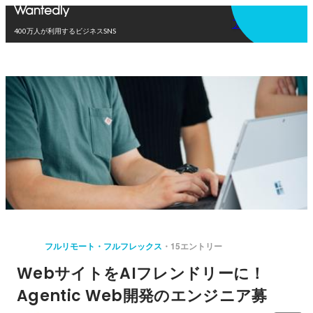
アプリを使う
400万人が利用するビジネスSNS
フルリモート・フルフレックス
15エントリー
WebサイトをAIフレンドリーに！
Agentic Web開発のエンジニア募