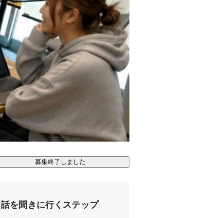
募集終了しました
話を聞きに行くステップ