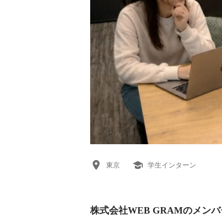
東京
学生インターン
株式会社WEB GRAMのメンバ