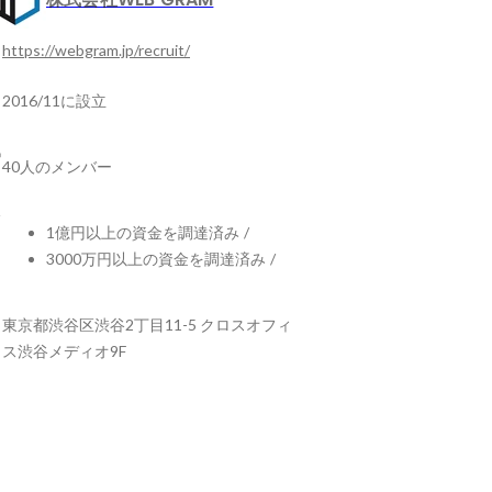
https://webgram.jp/recruit/
2016/11に設立
40人のメンバー
1億円以上の資金を調達済み
/
3000万円以上の資金を調達済み
/
東京都渋谷区渋谷2丁目11-5 クロスオフィ
ス渋谷メディオ9F