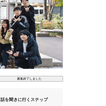
募集終了しました
話を聞きに行くステップ