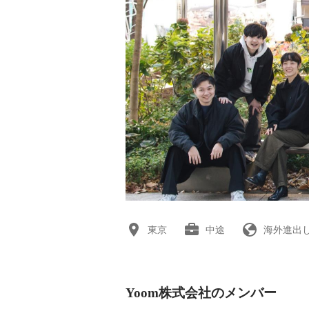
東京
中途
海外進出
Yoom株式会社のメンバー