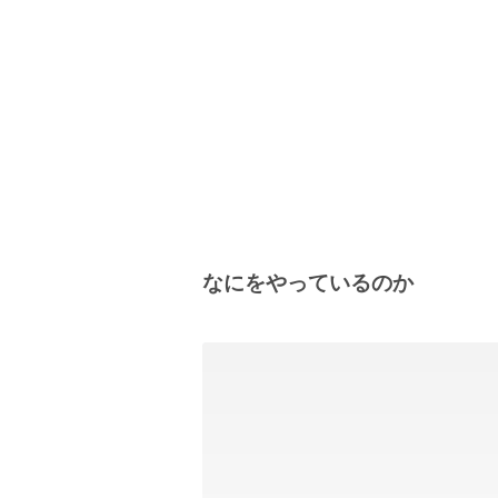
なにをやっているのか