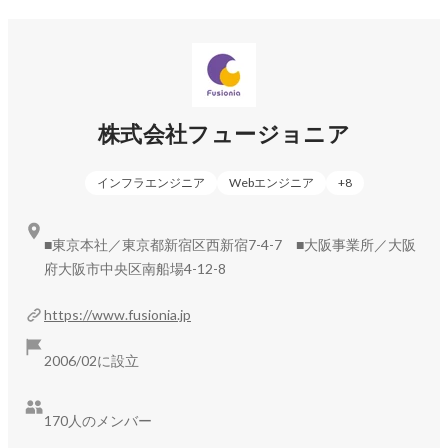
株式会社フュージョニア
インフラエンジニア
Webエンジニア
+
8
■東京本社／東京都新宿区西新宿7-4-7 ■大阪事業所／大阪
府大阪市中央区南船場4-12-8
https://www.fusionia.jp
2006/02に設立
170人のメンバー