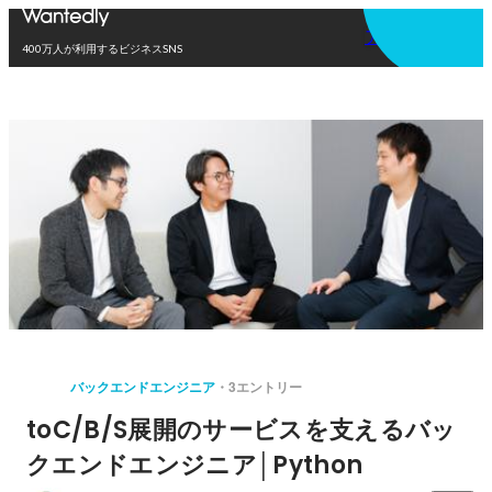
アプリを使う
400万人が利用するビジネスSNS
バックエンドエンジニア
3エントリー
toC/B/S展開のサービスを支えるバッ
クエンドエンジニア│Python