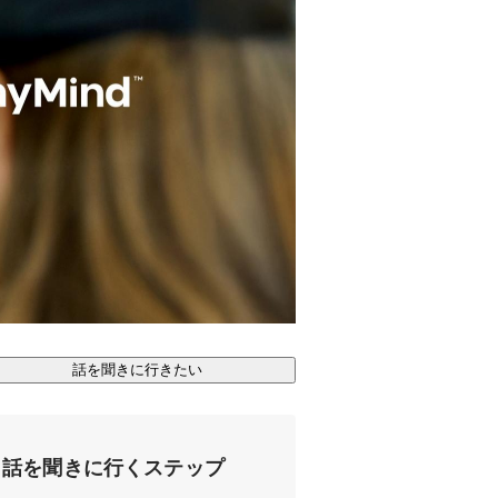
話を聞きに行きたい
話を聞きに行くステップ