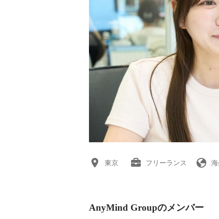
東京
フリーランス
海
AnyMind Groupのメンバー