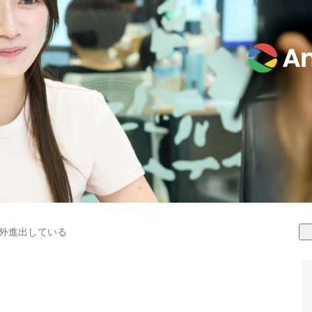
外進出している