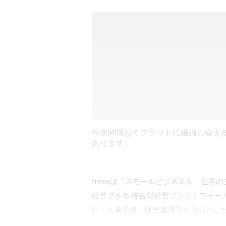
年次関係なくフラットに議論し会え
あります。
freeeは「スモールビジネスを、世
経営できる 統合型経営プラットフォー
計・人事労務・販売管理等を中心とした