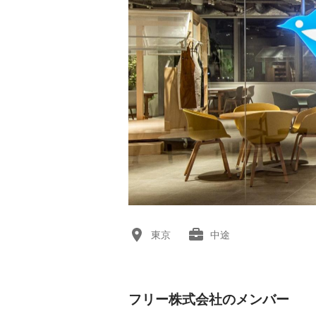
東京
中途
フリー株式会社のメンバー