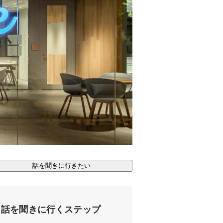
話を聞きに行きたい
話を聞きに行くステップ