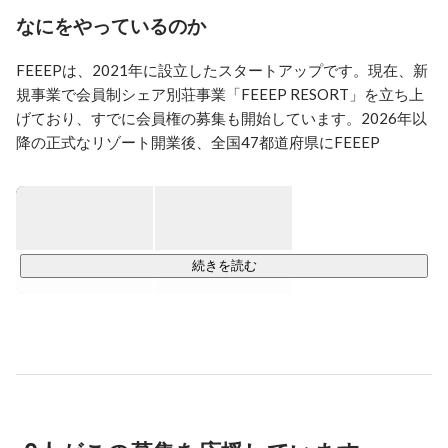
なにをやっているのか
FEEEPは、2021年に設立したスタートアップです。現在、新
規事業で会員制シェア別荘事業「FEEEP RESORT」を立ち上
げており、すでに会員権の募集も開始しています。2026年以
降の正式なリゾート開業後、全国47都道府県にFEEEP 
RESORTの拠点開発を行う予定です。
続きを読む