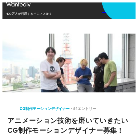
アプリを使う
400万人が利用するビジネスSNS
CG制作モーションデザイナー
54エントリー
アニメーション技術を磨いていきたい
CG制作モーションデザイナー募集！