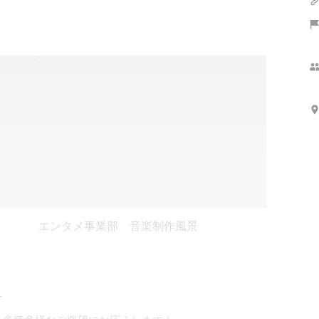
エンタメ事業部 音楽制作風景

