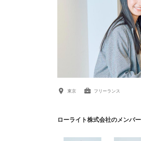
東京
フリーランス
ローライト株式会社のメンバー