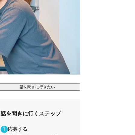
話を聞きに行きたい
話を聞きに行くステップ
応募する