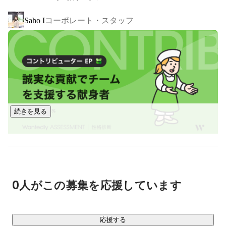
コーポレート・スタッフ
Saho I
続きを見る
0人がこの募集を応援しています
応援する