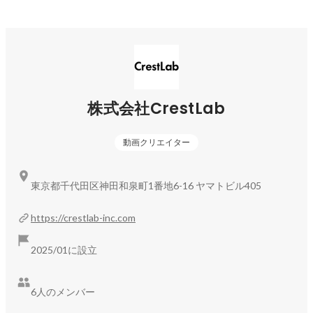
株式会社CrestLab
動画クリエイター
東京都千代田区神田和泉町1番地6-16 ヤマトビル405
https://crestlab-inc.com
2025/01に設立
6人のメンバー