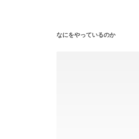
なにをやっているのか