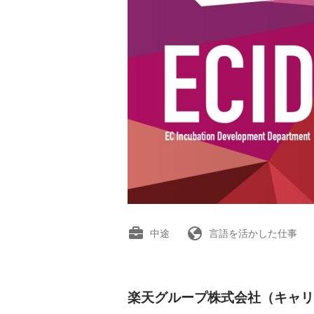
中途
言語を活かした仕事
楽天グループ株式会社（キャリ