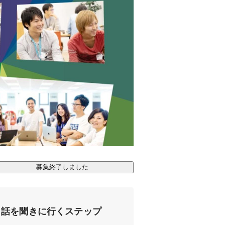
募集終了しました
話を聞きに行くステップ