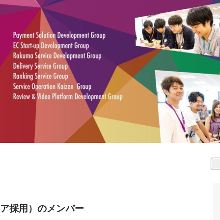
ア採用）のメンバー