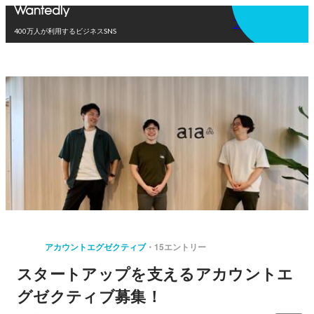
アプリを使う
400万人が利用するビジネスSNS
アカウントエグゼクティブ
15エントリー
スタートアップを支えるアカウントエ
グゼクティブ募集！