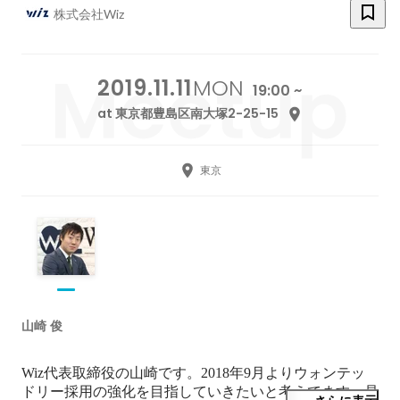
株式会社Wiz
2019.11.11
MON
19:00 ~
at 東京都豊島区南大塚2-25-15
東京
山崎 俊
Wiz代表取締役の山崎です。2018年9月よりウォンテッ
ドリー採用の強化を目指していきたいと考えてます。是