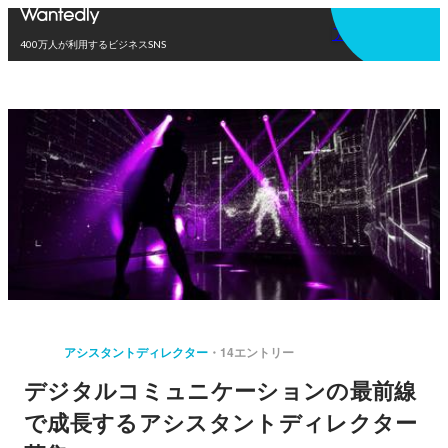
アプリを使う
400万人が利用するビジネスSNS
アシスタントディレクター
14エントリー
デジタルコミュニケーションの最前線
で成長するアシスタントディレクター