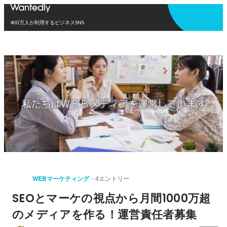
アプリを使う
400万人が利用するビジネスSNS
WEBマーケティング
4エントリー
SEOとマーケの視点から月間1000万超
のメディアを作る！運営責任者募集