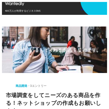
アプリを使う
400万人が利用するビジネスSNS
商品開発
3エントリー
市場調査をしてニーズのある商品を作
る！ネットショップの作成もお願いし