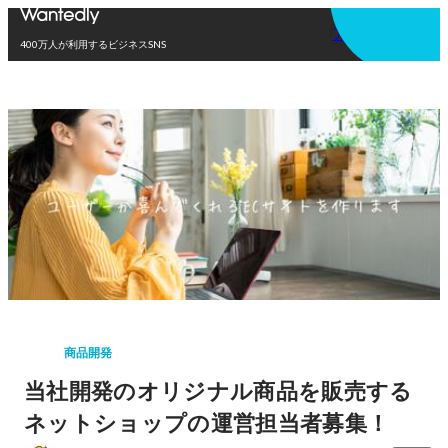
アプリを使う
400万人が利用するビジネスSNS
商品開発
当社開発のオリジナル商品を販売する
ネットショップの運営担当者募集！