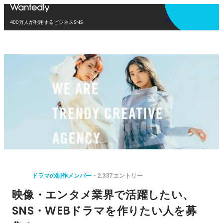
アプリを使う
400万人が利用するビジネスSNS
ドラマの制作メンバー
2,337エントリー
映像・エンタメ業界で活躍したい、
SNS・WEBドラマを作りたい人を募