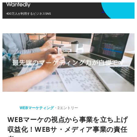
アプリを使う
400万人が利用するビジネスSNS
WEBマーケティング
2エントリー
WEBマーケの視点から事業を立ち上げ
収益化！WEBサ・メディア事業の責任