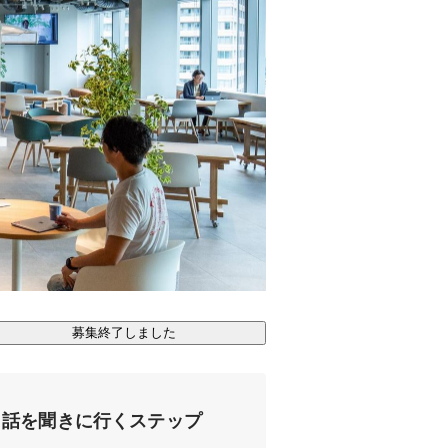
募集終了しました
話を聞きに行くステップ