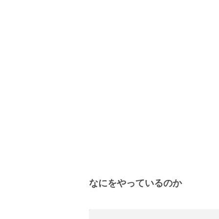
なにをやっているのか