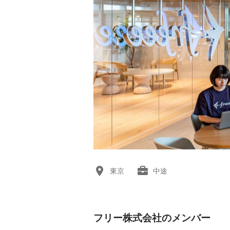
東京
中途
フリー株式会社のメンバー