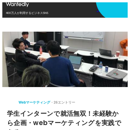
アプリを使う
400万人が利用するビジネスSNS
Webマーケティング
26エントリー
学生インターンで就活無双！未経験か
ら企画・webマーケティングを実践で