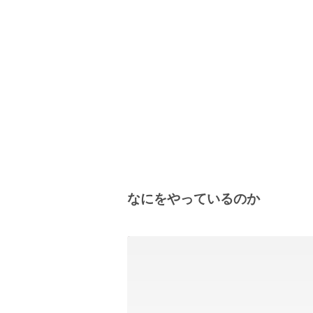
なにをやっているのか