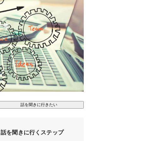
話を聞きに行きたい
話を聞きに行くステップ