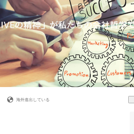
海外進出している