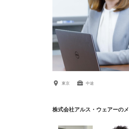
東京
中途
株式会社アルス・ウェアーのメ