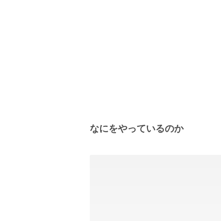
なにをやっているのか