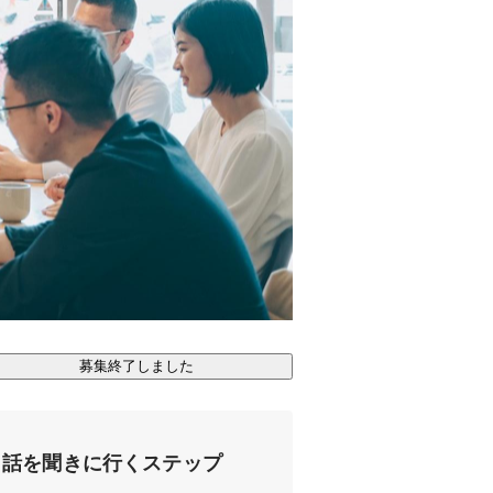
募集終了しました
話を聞きに行くステップ