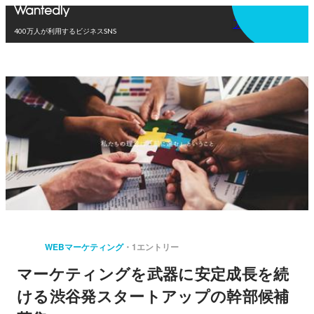
アプリを使う
400万人が利用するビジネスSNS
WEBマーケティング
1エントリー
マーケティングを武器に安定成長を続
ける渋谷発スタートアップの幹部候補