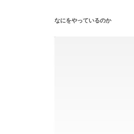
なにをやっているのか