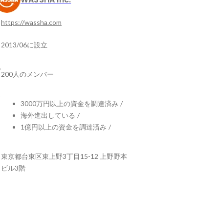
https://wassha.com
2013/06に設立
200人のメンバー
3000万円以上の資金を調達済み
/
海外進出している
/
1億円以上の資金を調達済み
/
東京都台東区東上野3丁目15-12 上野野本
ビル3階