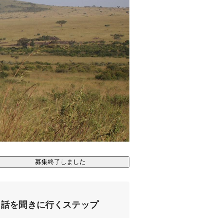
募集終了しました
話を聞きに行くステップ