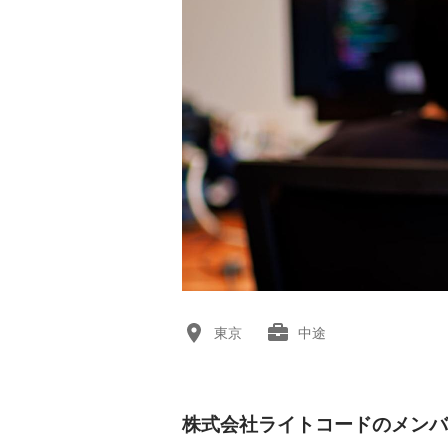
東京
中途
株式会社ライトコードのメンバ