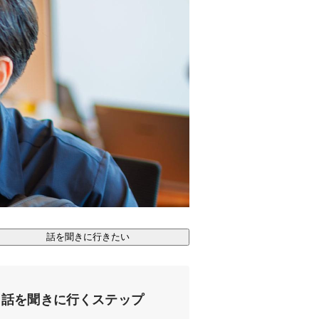
話を聞きに行きたい
話を聞きに行くステップ