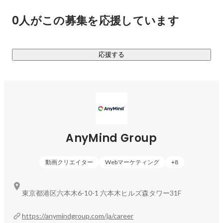
0人がこの募集を応援しています
応援する
AnyMind Group
動画クリエイター
Webマーケティング
+
8
東京都港区六本木6-10-1 六本木ヒルズ森タワー31F
https://anymindgroup.com/ja/career