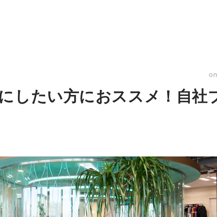
o
にしたい方におススメ！自社