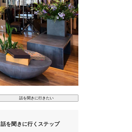
話を聞きに行きたい
話を聞きに行くステップ