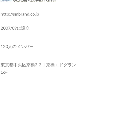
http://smbrand.co.jp
2007/09に設立
120人のメンバー
東京都中央区京橋2-2-1 京橋エドグラン
16F