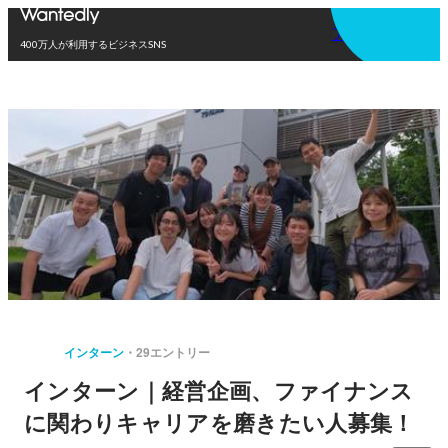
アプリを使う
400万人が利用するビジネスSNS
インターン
29エントリー
インターン｜経営企画、ファイナンス
に関わりキャリアを磨きたい人募集！