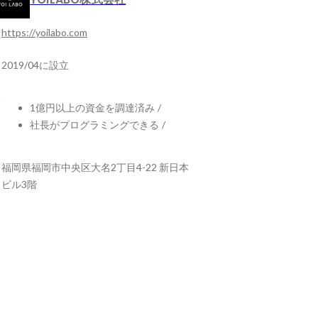
https://yoilabo.com
2019/04に設立
1億円以上の資金を調達済み
/
社長がプログラミングできる
/
福岡県福岡市中央区大名2丁目4-22 新日本
ビル3階