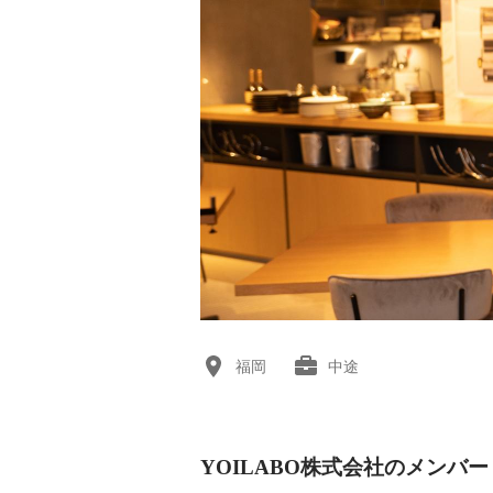
福岡
中途
YOILABO株式会社のメンバー