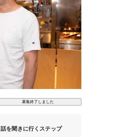
募集終了しました
話を聞きに行くステップ