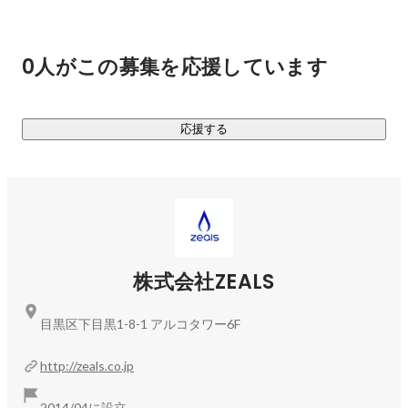
0人がこの募集を応援しています
応援する
株式会社ZEALS
目黒区下目黒1-8-1 アルコタワー6F
http://zeals.co.jp
2014/04に設立