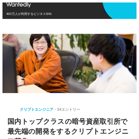
アプリを使う
400万人が利用するビジネスSNS
クリプトエンジニア
34エントリー
国内トップクラスの暗号資産取引所で
最先端の開発をするクリプトエンジニ