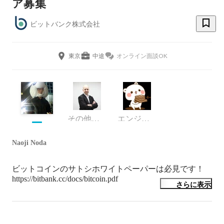
ア募集
ビットバンク株式会社
東京
中途
オンライン面談OK
その他エンジニア
エンジニア
Naoji Noda
ビットコインのサトシホワイトペーパーは必見です！

https://bitbank.cc/docs/bitcoin.pdf
さらに表示