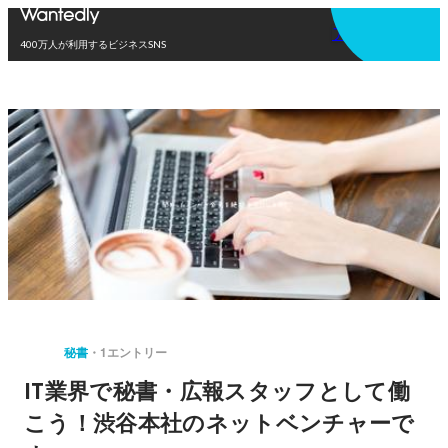
アプリを使う
400万人が利用するビジネスSNS
秘書
1エントリー
IT業界で秘書・広報スタッフとして働
こう！渋谷本社のネットベンチャーで