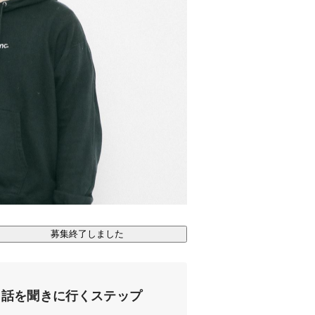
募集終了しました
話を聞きに行くステップ