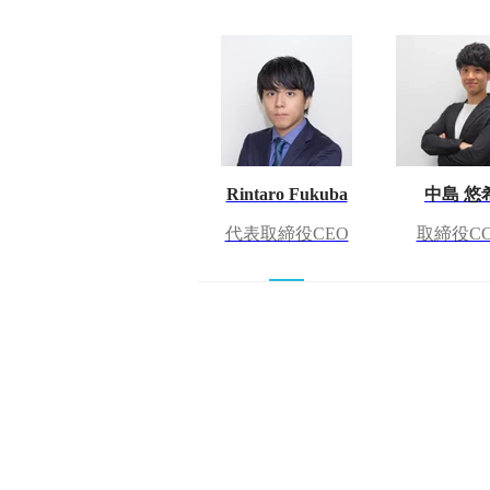
Rintaro Fukuba
中島 悠
代表取締役CEO
取締役C