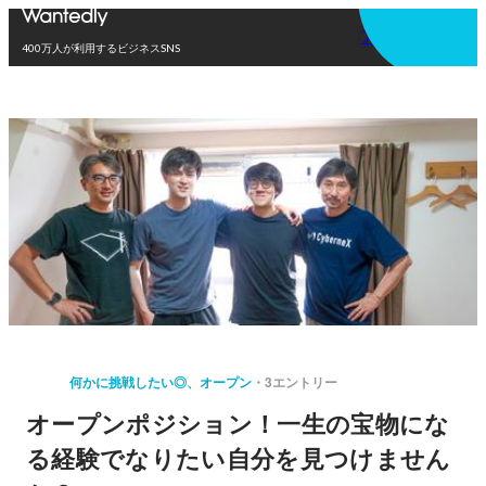
アプリを使う
400万人が利用するビジネスSNS
何かに挑戦したい◎、オープン
3エントリー
オープンポジション！一生の宝物にな
る経験でなりたい自分を見つけません