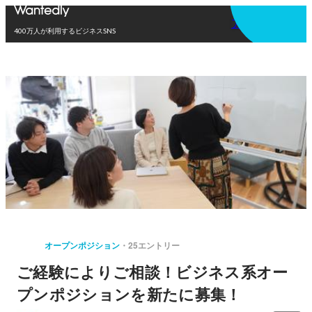
アプリを使う
400万人が利用するビジネスSNS
オープンポジション
25エントリー
ご経験によりご相談！ビジネス系オー
プンポジションを新たに募集！