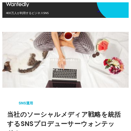
アプリを使う
400万人が利用するビジネスSNS
SNS運用
当社のソーシャルメディア戦略を統括
するSNSプロデューサーウォンテッ