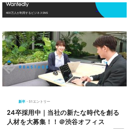
アプリを使う
400万人が利用するビジネスSNS
新卒
51エントリー
24卒採用中｜当社の新たな時代を創る
人材を大募集！！＠渋谷オフィス