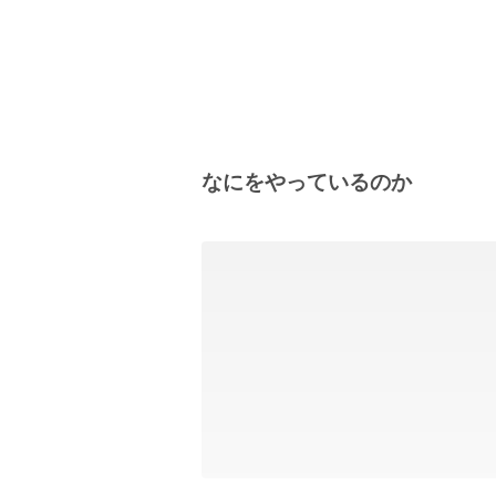
なにをやっているのか