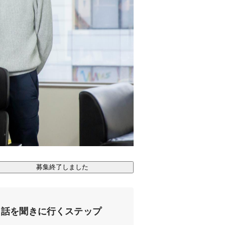
募集終了しました
話を聞きに行くステップ