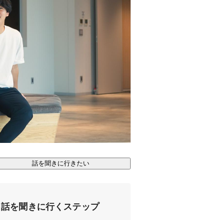
話を聞きに行きたい
話を聞きに行くステップ