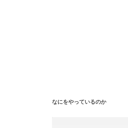
なにをやっているのか