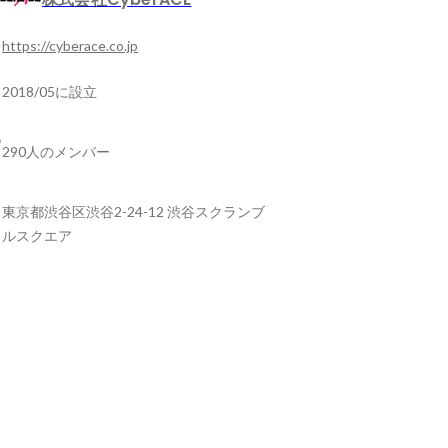
https://cyberace.co.jp
2018/05に設立
290人のメンバー
東京都渋谷区渋谷2-24-12 渋谷スクランブ
ルスクエア