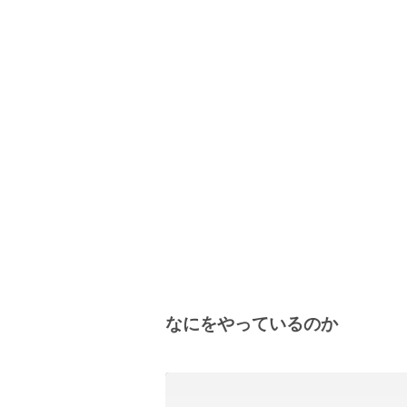
なにをやっているのか