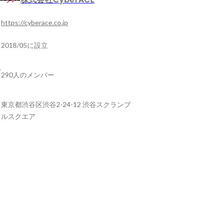
https://cyberace.co.jp
2018/05に設立
290人のメンバー
東京都渋谷区渋谷2-24-12 渋谷スクランブ
ルスクエア