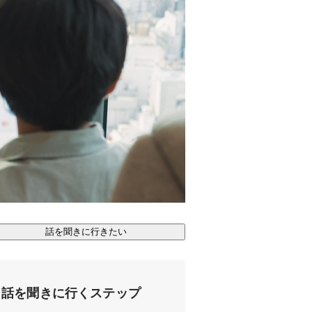
話を聞きに行きたい
話を聞きに行くステップ