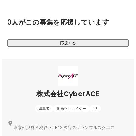
(※2024年3月1日現在、状況により変更になる可能性有）
0人がこの募集を応援しています
応援する
株式会社CyberACE
編集者
動画クリエイター
+
8
東京都渋谷区渋谷2-24-12 渋谷スクランブルスクエア