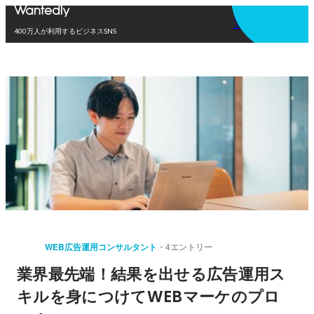
アプリを使う
400万人が利用するビジネスSNS
WEB広告運用コンサルタント
4エントリー
業界最先端！結果を出せる広告運用ス
キルを身につけてWEBマーケのプロ