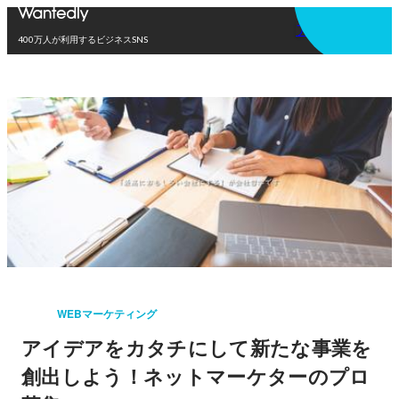
アプリを使う
400万人が利用するビジネスSNS
WEBマーケティング
アイデアをカタチにして新たな事業を
創出しよう！ネットマーケターのプロ