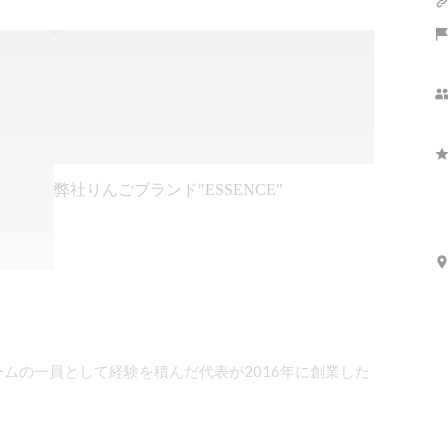
弊社りんごブランド"ESSENCE"
ムの一員として経験を積んだ代表が2016年に創業した