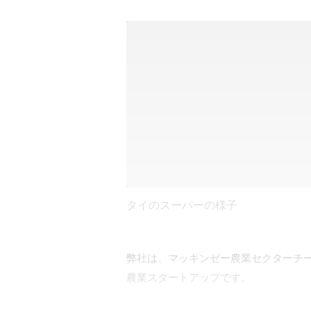
タイのスーパーの様子
弊社は、マッキンゼー農業セクターチー
農業スタートアップです。
