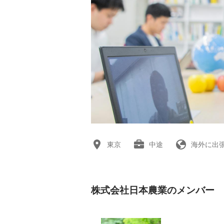
東京
中途
海外に出
株式会社日本農業のメンバー