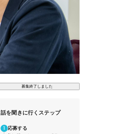
募集終了しました
話を聞きに行くステップ
応募する