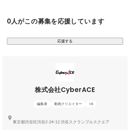
(※2024年3月1日現在、状況により変更になる可能性有）
0人がこの募集を応援しています
応援する
株式会社CyberACE
編集者
動画クリエイター
+
8
東京都渋谷区渋谷2-24-12 渋谷スクランブルスクエア