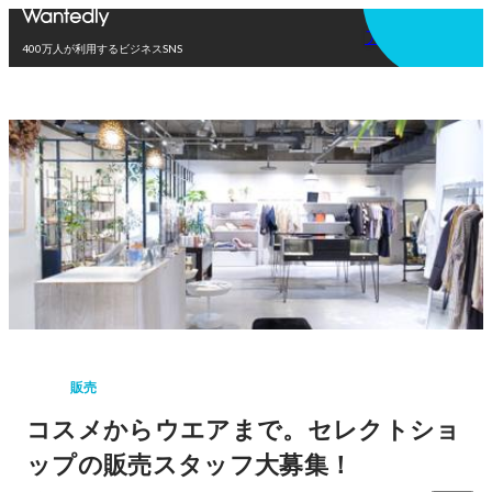
アプリを使う
400万人が利用するビジネスSNS
販売
コスメからウエアまで。セレクトショ
ップの販売スタッフ大募集！