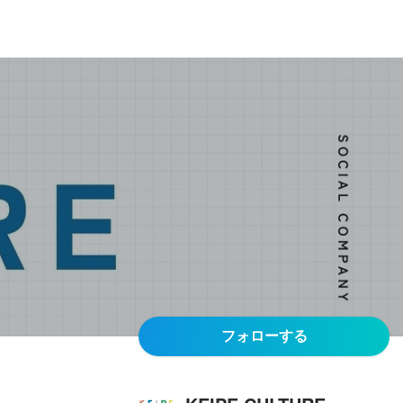
フォローする