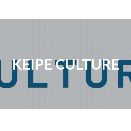
KEIPE CULTURE